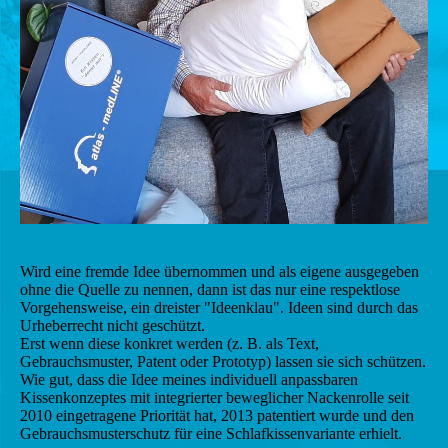
Wird eine fremde Idee übernommen und als eigene ausgegeben
ohne die Quelle zu nennen, dann ist das nur eine respektlose
Vorgehensweise, ein dreister "Ideenklau". Ideen sind durch das
Urheberrecht nicht geschützt.
Erst wenn diese konkret werden (z. B. als Text,
Gebrauchsmuster, Patent oder Prototyp) lassen sie sich schützen.
Wie gut, dass die Idee meines individuell anpassbaren
Kissenkonzeptes mit integrierter beweglicher Nackenrolle seit
2010 eingetragene Priorität hat, 2013 patentiert wurde und den
Gebrauchsmusterschutz für eine Schlafkissenvariante erhielt.