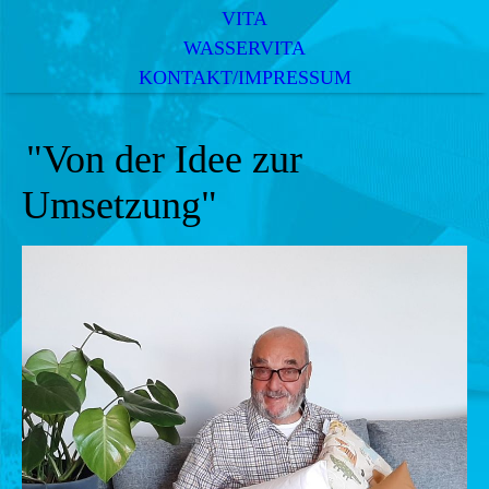
VITA
WASSERVITA
KONTAKT/IMPRESSUM
"Von der Idee zur
Umsetzung"