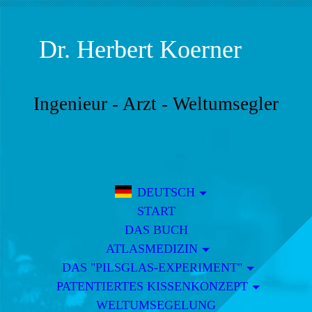
Dr.
Herbert Koerner
Ingenieur - Arzt - Weltumsegler
DEUTSCH
START
DAS BUCH
ATLASMEDIZIN
DAS "PILSGLAS-EXPERIMENT"
PATENTIERTES KISSENKONZEPT
WELTUMSEGELUNG