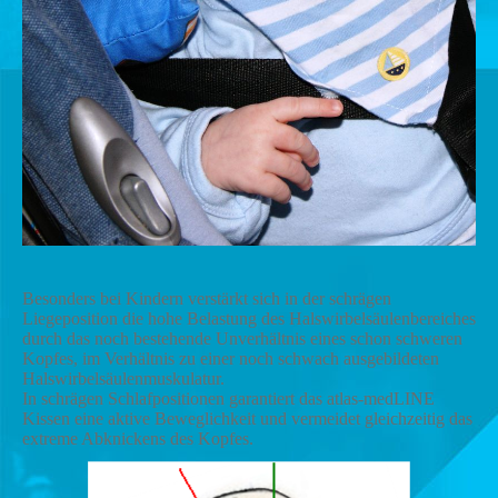
Besonders bei Kindern verstärkt sich in der schrägen
Liegeposition die hohe Belastung des Halswirbelsäulenbereiches
durch das noch bestehende Unverhältnis eines schon schweren
Kopfes, im Verhältnis zu einer noch schwach ausgebildeten
Halswirbelsäulenmuskulatur.
In schrägen Schlafpositionen garantiert das atlas-medLINE
Kissen eine aktive Beweglichkeit und vermeidet gleichzeitig das
extreme Abknickens des Kopfes.