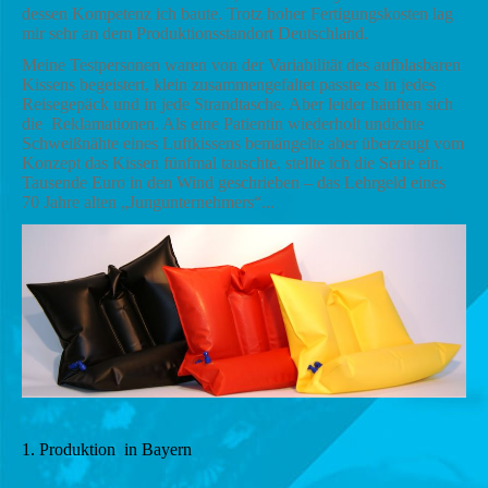
dessen Kompetenz ich baute. Trotz hoher Fertigungskosten lag
mir sehr an dem Produktionsstandort Deutschland.
Meine Testpersonen waren von der Variabilität des aufblasbaren
Kissens begeistert, klein zusammengefaltet passte es in jedes
Reisegepäck und in jede Strandtasche. Aber leider häuften sich
die Reklamationen. Als eine Patientin wiederholt undichte
Schweißnähte eines Luftkissens bemängelte aber überzeugt vom
Konzept das Kissen fünfmal tauschte, stellte ich die Serie ein.
Tausende Euro in den Wind geschrieben – das Lehrgeld eines
70 Jahre alten „Jungunternehmers“...
1. Produktion in Bayern