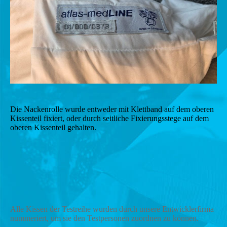
Die Nackenrolle wurde entweder mit Klettband auf dem oberen
Kissenteil fixiert, oder durch seitliche Fixierungsstege auf dem
oberen Kissenteil gehalten.
Alle Kissen der Testreihe wurden durch unsere Entwicklerfirma
nummeriert, um sie den Testpersonen zuordnen zu können.