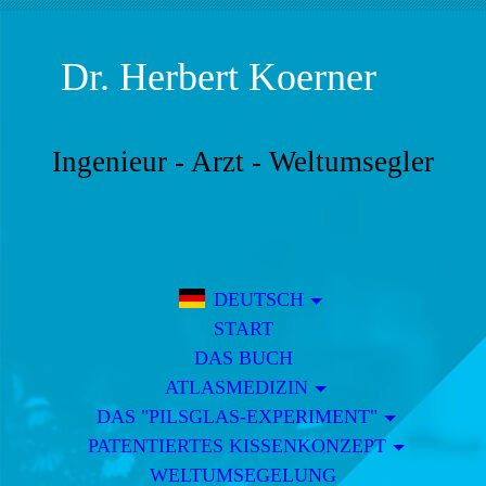
Dr.
Herbert Koerner
Ingenieur - Arzt - Weltumsegler
DEUTSCH
START
DAS BUCH
ATLASMEDIZIN
DAS "PILSGLAS-EXPERIMENT"
PATENTIERTES KISSENKONZEPT
WELTUMSEGELUNG