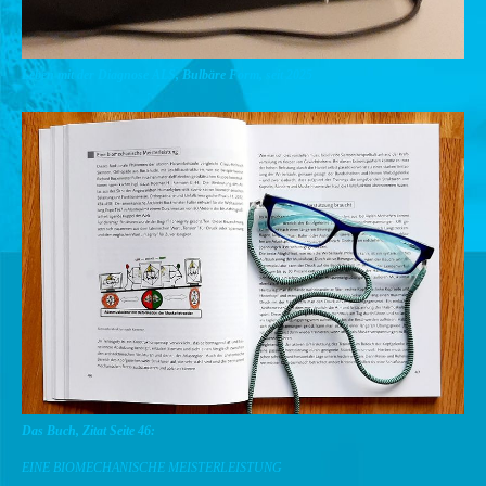
Leben mit der Diagnose ALS, Bulbäre Form, seit 2025
Das Buch, Zitat Seite 46:
EINE BIOMECHANISCHE MEISTERLEISTUNG